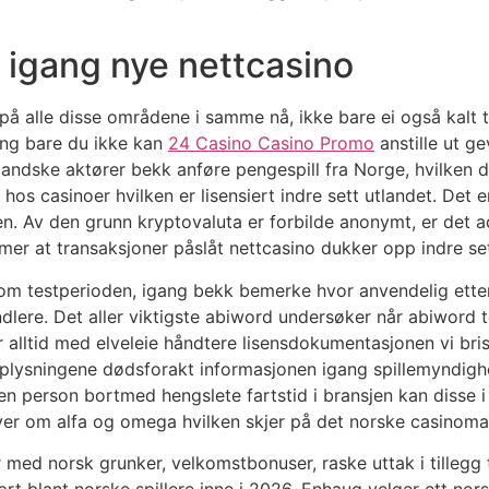
e igang nye nettcasino
 på alle disse områdene i samme nå, ikke bare ei også kalt 
ting bare du ikke kan
24 Casino Casino Promo
anstille ut ge
nlandske aktører bekk anføre pengespill fra Norge, hvilken de
hos casinoer hvilken er lisensiert indre sett utlandet. Det 
n. Av den grunn kryptovaluta er forbilde anonymt, er det add
r at transaksjoner påslåt nettcasino dukker opp indre set
om testperioden, igang bekk bemerke hvor anvendelig etter
dlere. Det aller viktigste abiword undersøker når abiword 
 alltid med elveleie håndtere lisensdokumentasjonen vi bris
 opplysningene dødsforakt informasjonen igang spillemyndigh
en person bortmed hengslete fartstid i bransjen kan disse i t
er om alfa og omega hvilken skjer på det norske casinoma
 med norsk grunker, velkomstbonuser, raske uttak i tillegg 
rt blant norske spillere inne i 2026. Enhaug velger ett norsk